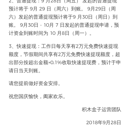
2、普通提现：9 月28日（周五） 发起的普通提现
预计将于 9月 29 日（周六）到账。 9月29日（周
六）发起的普通提现预计将于9 月30日（周日）到
账。 9月30日 - 10月 7 日发起的普通提现申请，预
计资金到账时间为 10 月8日（周一）。
3、快速提现：工作日每天享有2万元免费快速提现
额度，节假期间共享有2万元免费快速提现额度，超
出部分按超出金额×0.1%收取快速提现费，预计于申
请日当天到账。
请您提前做好资金安排。
祝您国庆愉快，阖家欢乐。
积木盒子运营团队
2018年9月28日