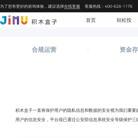
为了您有更好的咨询体验，建议选择
在线客服
客服热线：400-628-1176
首页
轻松投
合规运营
资金存
积木盒子一直将保护用户的隐私信息和数据的安全视为我们重要
用户的信息安全，平台现已通过公安部信息系统安全等级保护三级备