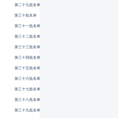
第二十九批名单
第三十批名单
第三十一批名单
第三十二批名单
第三十三批名单
第三十四批名单
第三十五批名单
第三十六批名单
第三十七批名单
第三十八批名单
第三十九批名单