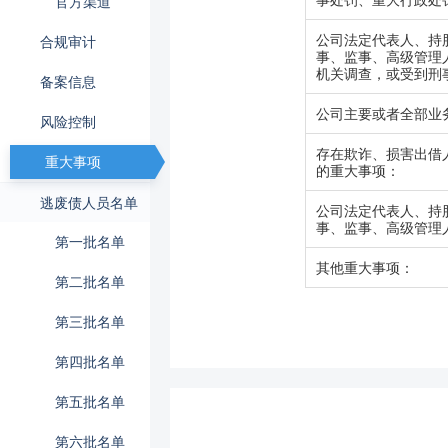
官方渠道
公司法定代表人、持
合规审计
事、监事、高级管理
机关调查，或受到刑
备案信息
公司主要或者全部业
风险控制
存在欺诈、损害出借
重大事项
的重大事项
：
逃废债人员名单
公司法定代表人、持
事、监事、高级管理
第一批名单
其他重大事项
：
第二批名单
第三批名单
第四批名单
第五批名单
第六批名单