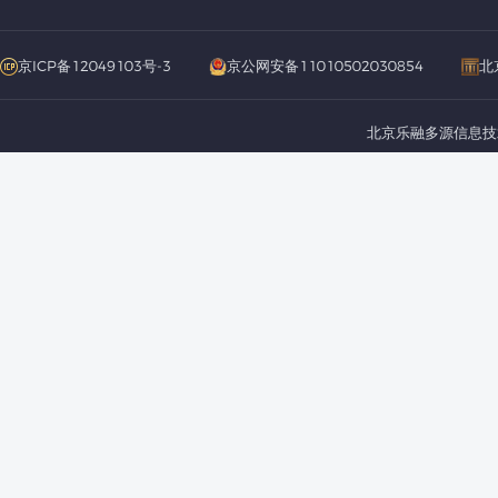
京ICP备12049103号-3
京公网安备11010502030854
北
北京乐融多源信息技术有限