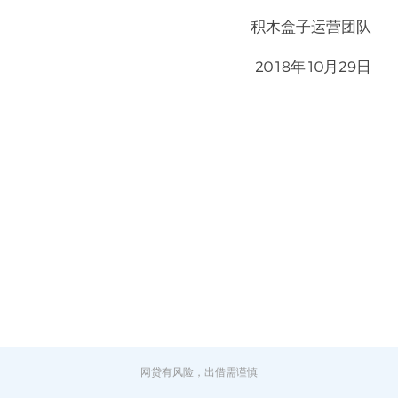
积木盒子运营团队
2018年10月29日
网贷有风险，出借需谨慎