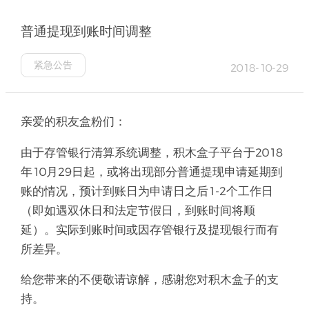
普通提现到账时间调整
紧急公告
2018-10-29
亲爱的积友盒粉们：
由于存管银行清算系统调整，积木盒子平台于2018
年10月29日起，或将出现部分普通提现申请延期到
账的情况，预计到账日为申请日之后1-2个工作日
（即如遇双休日和法定节假日，到账时间将顺
延）。实际到账时间或因存管银行及提现银行而有
所差异。
给您带来的不便敬请谅解，感谢您对积木盒子的支
持。