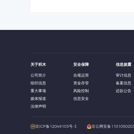
关于积木
安全保障
信息披露
公司简介
合规运营
审计信息
组织信息
资金存管
备案信息
重大事项
风险控制
还款公告
媒体报道
信息安全
法律声明
京ICP备12049103号-3
京公网安备1101050203