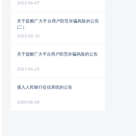
2022-04-07
关于提醒广大平台用户防范诈骗风险的公告
(二）
2022-03-10
关于提醒广大平台用户防范诈骗风险的公告
2021-04-23
接入人民银行征信系统的公告
2020-06-09