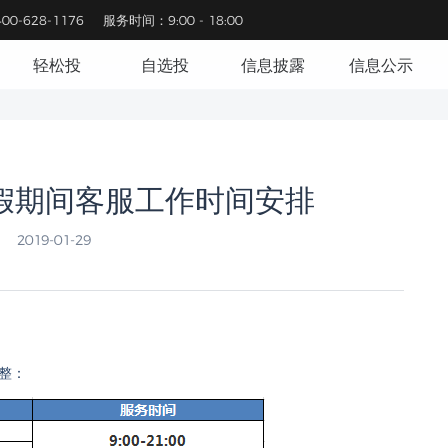
0-628-1176
服务时间：9:00 - 18:00
轻松投
自选投
信息披露
信息公示
放假期间客服工作时间安排
2019-01-29
整：