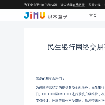
为了您有更好的咨询体验，建议选择
在线客服
客服热线：40
首页
民生银行网络交易
亲爱的积友盒粉们：
为保障持续稳定的提供各项金融服务，民生银行网
日）00:00:00至08:00:00 进行系统
债权转让、还款等操作不受影响。给您带来的不