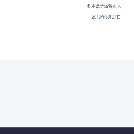
积木盒子运营团队
2019年3月21日