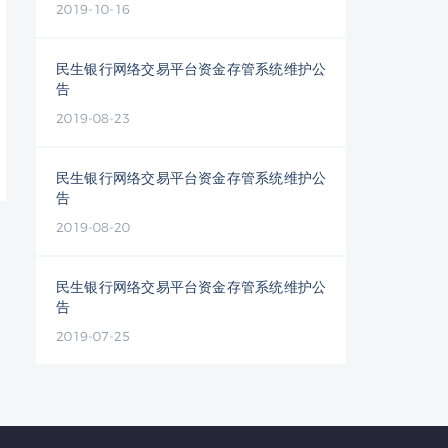
2019-10-16
民生银行网络交易平台资金存管系统维护公
告
2019-08-23
民生银行网络交易平台资金存管系统维护公
告
2019-08-20
民生银行网络交易平台资金存管系统维护公
告
2019-07-25