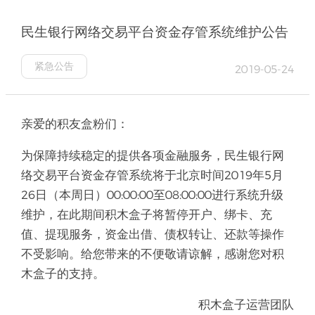
民生银行网络交易平台资金存管系统维护公告
紧急公告
2019-05-24
亲爱的积友盒粉们：
为保障持续稳定的提供各项金融服务，民生银行网
络交易平台资金存管系统将于北京时间2019年5月
26日（本周日）00:00:00至08:00:00进行系统升级
维护，在此期间积木盒子将暂停开户、绑卡、充
值、提现服务，资金出借、债权转让、还款等操作
不受影响。给您带来的不便敬请谅解，感谢您对积
木盒子的支持。
积木盒子运营团队