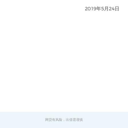
2019年5月24日
网贷有风险，出借需谨慎