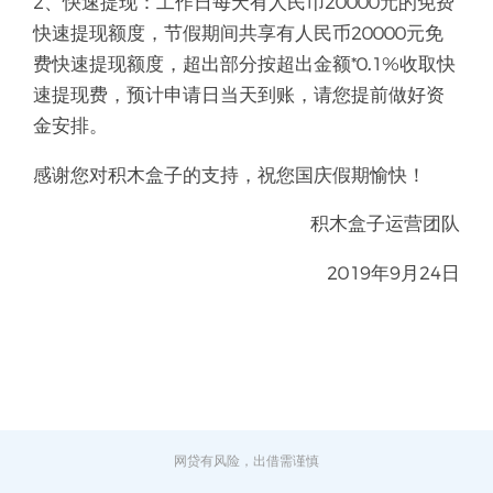
2、快速提现：工作日每天有人民币20000元的免费
快速提现额度，节假期间共享有人民币20000元免
费快速提现额度，超出部分按超出金额*0.1%收取快
速提现费，预计申请日当天到账，请您提前做好资
金安排。
感谢您对积木盒子的支持，祝您国庆假期愉快！
积木盒子运营团队
2019年9月24日
网贷有风险，出借需谨慎