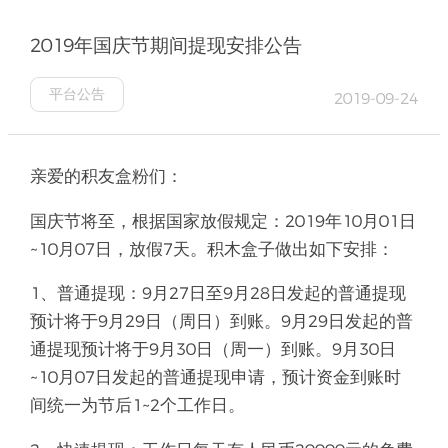
2019年国庆节期间提现安排公告
平台公告
2019-09-24
亲爱的积友盒粉们：
国庆节将至，根据国家放假规定：2019年10月01日
~10月07日，放假7天。积木盒子做出如下安排：
1、普通提现：9月27日至9月28日发起的普通提现
预计将于9月29日（周日）到账。9月29日发起的普
通提现预计将于9月30日（周一）到账。9月30日
~10月07日发起的普通提现申请，预计资金到账时
间统一为节后1~2个工作日。