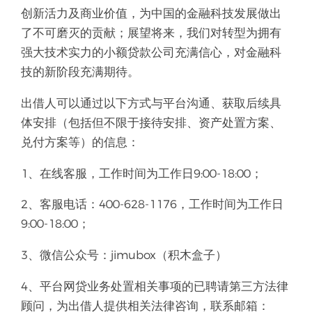
创新活力及商业价值，为中国的金融科技发展做出
了不可磨灭的贡献；展望将来，我们对转型为拥有
强大技术实力的小额贷款公司充满信心，对金融科
技的新阶段充满期待。
出借人可以通过以下方式与平台沟通、获取后续具
体安排（包括但不限于接待安排、资产处置方案、
兑付方案等）的信息：
1、在线客服，工作时间为工作日9:00-18:00；
2、客服电话：400-628-1176，工作时间为工作日
9:00-18:00；
3、微信公众号：jimubox（积木盒子）
4、
平台网贷业务处置相关事项的已聘请第三方法律
顾问，为出借人提供相关法律咨询，联系邮箱：