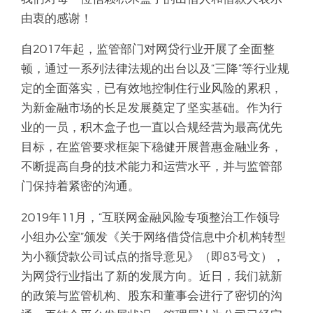
由衷的感谢！
自2017年起，监管部门对网贷行业开展了全面整
顿，通过一系列法律法规的出台以及“三降”等行业规
定的全面落实，已有效地控制住行业风险的累积，
为新金融市场的长足发展奠定了坚实基础。作为行
业的一员，积木盒子也一直以合规经营为最高优先
目标，在监管要求框架下稳健开展普惠金融业务，
不断提高自身的技术能力和运营水平，并与监管部
门保持着紧密的沟通。
2019年11月，“互联网金融风险专项整治工作领导
小组办公室”颁发《关于网络借贷信息中介机构转型
为小额贷款公司试点的指导意见》（即83号文），
为网贷行业指出了新的发展方向。近日，我们就新
的政策与监管机构、股东和董事会进行了密切的沟