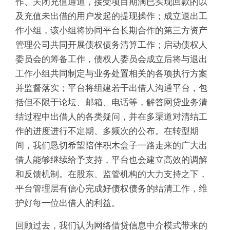
作、关闭充值通道，接受项目期满已实现回款的以
及充值未出借的用户发起的提现操作；成立退出工
作小组，该小组将协同平台长期合作的第三方资产
管理公司共同开展债权债务清算工作；启动债权人
委员会的筹备工作，债权人委员会成立后将与退出
工作小组共同制定与业务处置相关的各项执行方案
并监督落实；平台将组建若干出借人沟通平台，包
括但不限于论坛、邮箱、电话等，解答网贷业务清
结过程中出借人的各类疑问，并在多渠道对清结工
作的进度进行不定期、多频次的公布。在转型期
间，我们恳切希望陪伴积木盒子一路走来的广大出
借人能够继续给予支持，平台也会建立高效的调解
和反馈机制。在股东、监管机构的大力支持之下，
平台管理层有信心完成好债权债务的结清工作，维
护好每一位出借人的利益。
回顾过去，我们认为网络借贷信息中介模式带来的