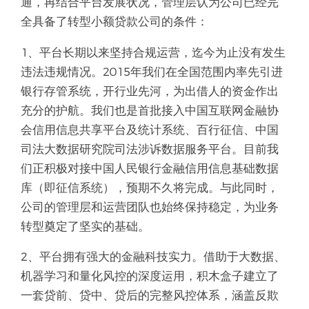
通，再结合平台发展状况，管理层认为公司已经完
全具备了转型小额贷款公司的条件：
1、平台长期以来坚持合规运营，迄今为止没有发生
违法违规情况。2015年我们在全国范围内率先引进
银行存管系统，开行业先河，为出借人的资金作出
充分的护航。我们也是首批接入中国互联网金融协
会信用信息共享平台及统计系统、百行征信、中国
司法大数据研究院司法涉诉数据服务平台。目前我
们正积极对接中国人民银行金融信用信息基础数据
库（即征信系统），预期不久将完成。与此同时，
公司的管理层和运营团队也始终保持稳定，为业务
转型奠定了坚实的基础。
2、平台拥有强大的金融科技实力。借助于大数据、
机器学习和量化风控的深度运用，积木盒子建立了
一套贷前、贷中、贷后的完整风控体系，涵盖反欺