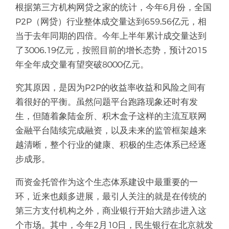
根据第三方机构网贷之家的统计，今年6月份，全国
P2P（网贷）行业整体成交量达到659.56亿元，相
当于去年同期的四倍。今年上半年累计成交量达到
了3006.19亿元，按照目前的增长态势，预计2015
年全年成交量有望突破8000亿元。
究其原因，是因为P2P的收益率收益和风险之间有
着很好的平衡。虽然问题平台跑路现象还时有发
生，但随着象陆金所、积木盒子这样的主流互联网
金融平台陆续完成融资，以及未来的监管框架越来
越清晰，整个行业的健康、积极的生态体系已经逐
步成形。
而资金托管作为这个生态体系建设中最重要的一
环，近来也颇多进展，最引人关注的就是在传统的
第三方支付机构之外，商业银行开始大踏步进入这
个市场。其中，今年2月10日，民生银行在北京就发