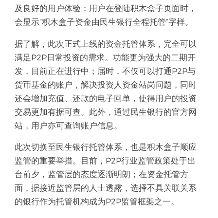
及良好的用户体验；用户在登陆积木盒子页面时，
会显示“积木盒子资金由民生银行全程托管”字样。
据了解，此次正式上线的资金托管体系，完全可以
满足P2P日常投资的需求。功能更为强大的二期开
发，目前正在进行中；届时，不仅可以打通P2P与
货币基金的账户，解决投资人资金站岗问题，同时
还会增加充值、还款的电子回单，使得用户的投资
交易更加有据可查。此外，通过民生银行的官方网
站，用户亦可查询账户信息。
此次切换至民生银行托管体系，也是积木盒子顺应
监管的重要举措。目前，P2P行业监管政策处于出
台前夕，监管层的态度逐渐明朗；在资金托管方
面，据接近监管层的人士透露，选择不具关联关系
的银行作为托管机构成为P2P监管框架之一。