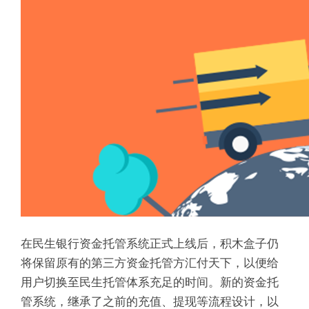
在民生银行资金托管系统正式上线后，积木盒子仍
将保留原有的第三方资金托管方汇付天下，以便给
用户切换至民生托管体系充足的时间。新的资金托
管系统，继承了之前的充值、提现等流程设计，以