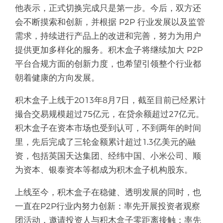
他表示，正式切换完成只是第一步。今后，双方还
会不断摸索和创新，并根据 P2P 行业发展以及监管
需求，持续进行产品上的改进和完善，努力为用户
提供更加多样化的服务。积木盒子将继续加大 P2P
平台合规方面的创新力度，也希望引领整个行业都
朝着健康的方向发展。
积木盒子上线于2013年8月7日，截至目前已经累计
撮合交易规模超过75亿元，在贷余额超过27亿元。
积木盒子在资本市场也受到认可，不到两年的时间
里，先后完成了三轮金额累计超过1.3亿美元的融
资，包括英国天达集团、经纬中国、小米公司、顺
为资本、银泰资本等都成为积木盒子机构股东。
上线至今，积木盒子在稳健、透明发展的同时，也
一直在P2P行业内努力创新：率先开展投资者观察
团活动，邀请投资人与积木盒子零距离接触；率先