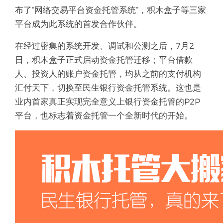
布了“网络交易平台资金托管系统”，积木盒子等三家
平台成为此系统的首发合作伙伴。
在经过密集的系统开发、调试和公测之后，7月2
日，积木盒子正式启动资金托管迁移；平台借款
人、投资人的账户资金托管，均从之前的支付机构
汇付天下，切换至民生银行资金托管系统。这也是
业内首家真正实现完全意义上银行资金托管的P2P
平台，也标志着资金托管一个全新时代的开始。