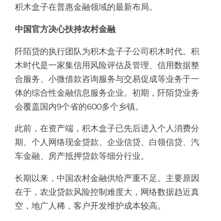
积木盒子在普惠金融领域的最新布局。
中国官方决心扶持农村金融
阡陌贷的执行团队为积木盒子子公司积木时代。积
木时代是一家集信用风险评估及管理、信用数据整
合服务、小微借款咨询服务与交易促成等业务于一
体的综合性金融信息服务企业。初期，阡陌贷业务
会覆盖国内9个省的600多个乡镇。
此前，在资产端，积木盒子已先后进入个人消费分
期、个人网络现金贷款、企业信贷、白领信贷、汽
车金融、房产抵押贷款等细分行业。
长期以来，中国农村金融供给严重不足。主要原因
在于，农业贷款风险控制难度大，网络数据趋近真
空，地广人稀，客户开发维护成本较高。