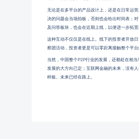
无论是在多平台的产品设计上，还是在日常运营
决的问题会当场拍板，否则也会给出时间表；对
及问答板块，也会在近期上线，以便进一步拓宽
这种互动不仅仅是在线上。线下的投资者开放日
察团活动，投资者更是可以零距离接触整个平台
当然，中国整个P2P行业的发展，还都处在相
发展的大方向已定；互联网金融的未来，没有人
样板。未来已经在路上。