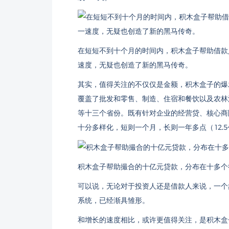
在短短不到十个月的时间内，积木盒子帮助借款
速度，无疑也创造了新的黑马传奇。
其实，值得关注的不仅仅是金额，积木盒子的爆
覆盖了批发和零售、制造、住宿和餐饮以及农林
等十三个省份。既有针对企业的经营贷、核心商
十分多样化，短则一个月，长则一年多点（12.
积木盒子帮助撮合的十亿元贷款，分布在十多个
可以说，无论对于投资人还是借款人来说，一个
系统，已经渐具雏形。
和增长的速度相比，或许更值得关注，是积木盒