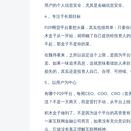
用户的个人信息安全，尤其是金融信息安全。
4， 专注于长期目标
P2P网贷平台要想火爆，其实也很简单：只要你
木盒子从一开始，就明确了自己提供给投资人的
不起，那盒子不是你的菜。
在魏伟看来，之所以设定这个上限，是因为平台
卖。如果一味追求高息，这就意味着借款人承担
损失的，其实还是投资人自己。合理、可持续、
5， 以用户为中心
有哪个P2P平台，每周CEO、COO、CRO
流？不是一天两天，而是雷打不动，从平台上线
积木盒子做到了。不是因为这个平台的高管更有
一家互联网金融公司而言，如果没有充分意识到
么，它就没有真正理解互联网精神。