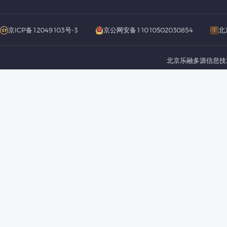
京ICP备12049103号-3
京公网安备11010502030854
北
北京乐融多源信息技术有限