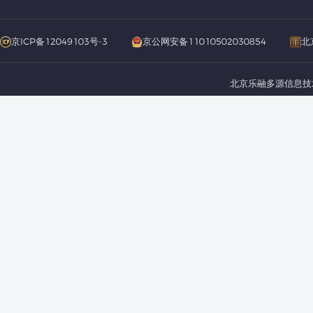
京ICP备12049103号-3
京公网安备11010502030854
北
北京乐融多源信息技术有限