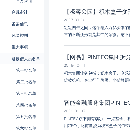
官方渠道
【极客公园】积木盒子变
合规审计
2017-01-10
备案信息
短短四年之间，这个卷入万亿资本的
年的不断变形就是其中的缩影。这不
风险控制
重大事项
【网易】PINTEC集团拆
逃废债人员名单
2016-10-11
第一批名单
积木集团业务包括：积木盒子、企乐
贷款机构、企业征信牌照、小贷牌照
第二批名单
第三批名单
智能金融服务集团PINT
第四批名单
2016-06-03
第五批名单
PINTEC旗下拥有读秒、一点基金
团CEO，此前董骏为积木盒子的CE
第六批名单