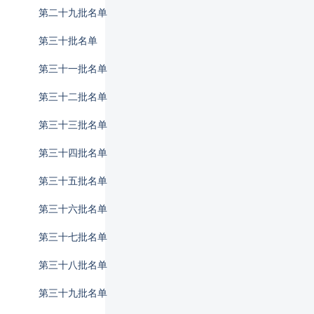
第二十九批名单
第三十批名单
第三十一批名单
第三十二批名单
第三十三批名单
第三十四批名单
第三十五批名单
第三十六批名单
第三十七批名单
第三十八批名单
第三十九批名单