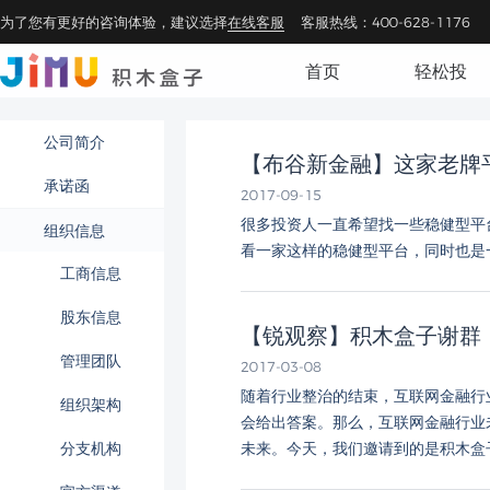
为了您有更好的咨询体验，建议选择
在线客服
客服热线：400-628-1176
首页
轻松投
公司简介
【布谷新金融】这家老牌
承诺函
2017-09-15
很多投资人一直希望找一些稳健型平
组织信息
看一家这样的稳健型平台，同时也是
工商信息
股东信息
【锐观察】积木盒子谢群
管理团队
2017-03-08
随着行业整治的结束，互联网金融行
组织架构
会给出答案。那么，互联网金融行业
分支机构
未来。今天，我们邀请到的是积木盒