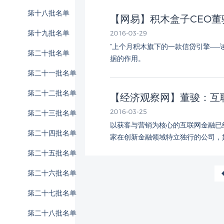
第十八批名单
【网易】积木盒子CEO
第十九批名单
2016-03-29
“上个月积木旗下的一款信贷引擎——
第二十批名单
据的作用。
第二十一批名单
第二十二批名单
【经济观察网】董骏：互
2016-03-25
第二十三批名单
以获客与营销为核心的互联网金融已
第二十四批名单
家在创新金融领域特立独行的公司，
第二十五批名单
第二十六批名单
第二十七批名单
第二十八批名单