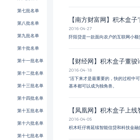
第七批名单
【南方财富网】积木盒子“
第八批名单
2016-04-27
第九批名单
阡陌贷是一款面向农户的互联网小额
第十批名单
【财经网】积木盒子董骏
第十一批名单
2016-04-18
第十二批名单
“活下来才是最重要的，快的过程中
第十三批名单
基本都可以成为独角兽。
第十四批名单
【凤凰网】积木盒子上线
第十五批名单
2016-04-05
第十六批名单
积木旺仔将延续智能信贷和科技金融
第十七批名单